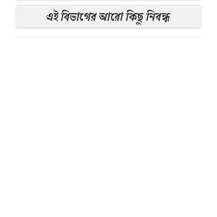
এই বিভাগের আরো কিছু নিবন্ধ