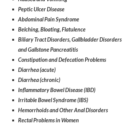
Peptic Ulcer Disease
Abdominal Pain Syndrome
Belching, Bloating, Flatulence
Biliary Tract Disorders, Gallbladder Disorders
and Gallstone Pancreatitis
Constipation and Defecation Problems
Diarrhea (acute)
Diarrhea (chronic)
Inflammatory Bowel Disease (IBD)
Irritable Bowel Syndrome (IBS)
Hemorrhoids and Other Anal Disorders
Rectal Problems in Women